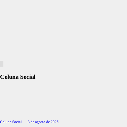
Coluna Social
Coluna Social
3 de agosto de 2026