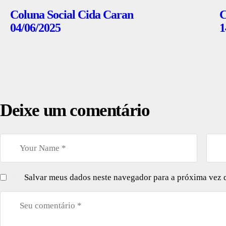
Coluna Social Cida Caran
C
04/06/2025
1
Deixe um comentário
Salvar meus dados neste navegador para a próxima vez 