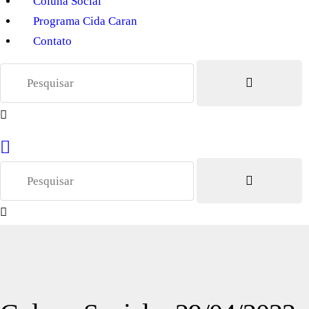
Coluna Social
Programa Cida Caran
Contato