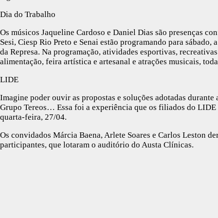
Dia do Trabalho
Os músicos Jaqueline Cardoso e Daniel Dias são presenças con
Sesi, Ciesp Rio Preto e Senai estão programando para sábado, a
da Represa. Na programação, atividades esportivas, recreativas 
alimentação, feira artística e artesanal e atrações musicais, toda
LIDE
Imagine poder ouvir as propostas e soluções adotadas durante
Grupo Tereos… Essa foi a experiência que os filiados do LIDE 
quarta-feira, 27/04.
Os convidados Márcia Baena, Arlete Soares e Carlos Leston de
participantes, que lotaram o auditório do Austa Clínicas.