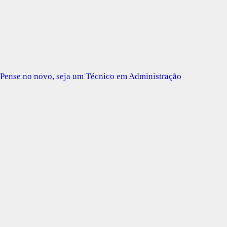
Pense no novo, seja um Técnico em Administração