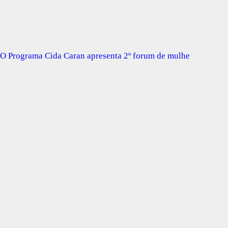
O Programa Cida Caran apresenta 2º forum de mulhe