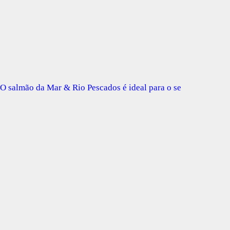
O salmão da Mar & Rio Pescados é ideal para o se