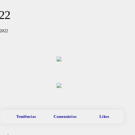
22
/2022
Tendências
Comentários
Likes