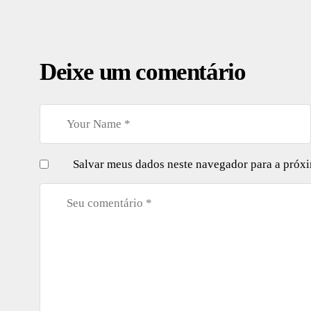
Deixe um comentário
Salvar meus dados neste navegador para a próx