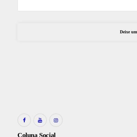
Coluna Social