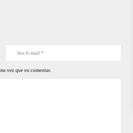
ima vez que eu comentar.