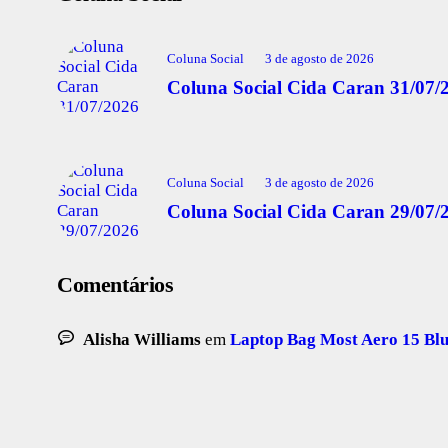
Coluna Social
3 de agosto de 2026
Coluna Social Cida Caran 31/07/
Coluna Social
3 de agosto de 2026
Coluna Social Cida Caran 29/07/
Comentários
Alisha Williams
em
Laptop Bag Most Aero 15 Bl