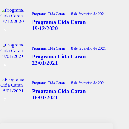
Programa Cida Caran
8 de fevereiro de 2021
Programa Cida Caran
19/12/2020
Programa Cida Caran
8 de fevereiro de 2021
Programa Cida Caran
23/01/2021
Programa Cida Caran
8 de fevereiro de 2021
Programa Cida Caran
16/01/2021