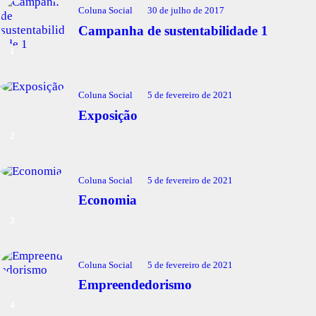
Coluna Social
30 de julho de 2017
Campanha de sustentabilidade 1
Coluna Social
5 de fevereiro de 2021
Exposição
Coluna Social
5 de fevereiro de 2021
Economia
Coluna Social
5 de fevereiro de 2021
Empreendedorismo