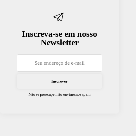
Inscreva-se em nosso
Newsletter
Não se preocupe, não enviaremos spam