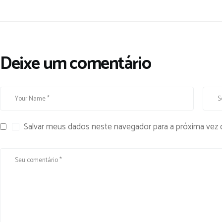
Deixe um comentário
Salvar meus dados neste navegador para a próxima vez 