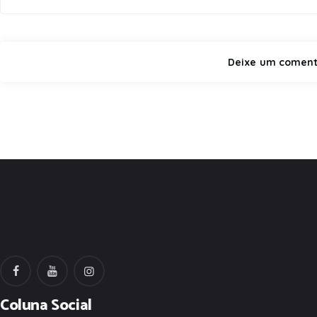
Coluna Social