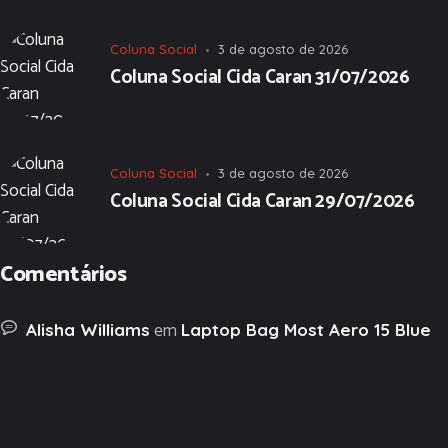
Coluna Social
3 de agosto de 2026
Coluna Social Cida Caran 31/07/2026
Coluna Social
3 de agosto de 2026
Coluna Social Cida Caran 29/07/2026
Comentários
em
Alisha Williams
Laptop Bag Most Aero 15 Blue