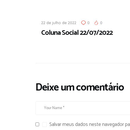
22 de julho de 2022
0
0
Coluna Social 22/07/2022
Deixe um comentário
Salvar meus dados neste navegador pa