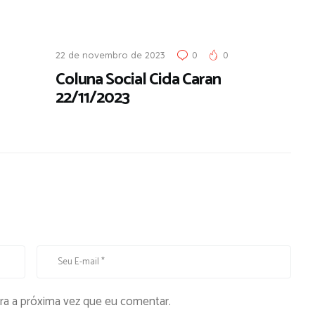
22 de novembro de 2023
0
0
Coluna Social Cida Caran
22/11/2023
ra a próxima vez que eu comentar.