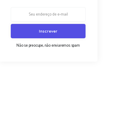
Não se preocupe, não enviaremos spam