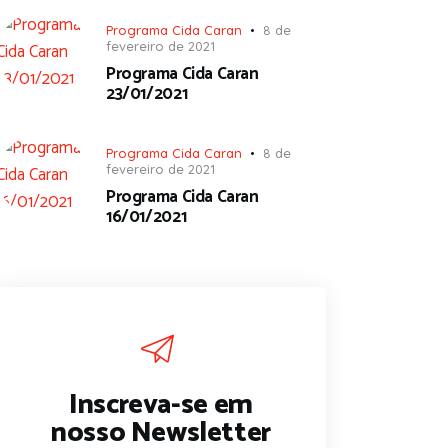
Programa Cida Caran
8 de
fevereiro de 2021
Programa Cida Caran
23/01/2021
Programa Cida Caran
8 de
fevereiro de 2021
Programa Cida Caran
16/01/2021
Inscreva-se em
nosso Newsletter