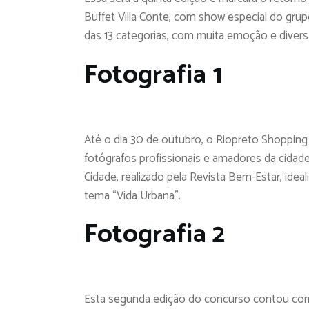
Buffet Villa Conte, com show especial do gr
das 13 categorias, com muita emoção e divers
Fotografia 1
Até o dia 30 de outubro, o Riopreto Shoppin
fotógrafos profissionais e amadores da cidade
Cidade, realizado pela Revista Bem-Estar, ideal
tema “Vida Urbana”.
Fotografia 2
Esta segunda edição do concurso contou co