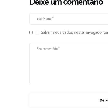
Deixe um comentário
Salvar meus dados neste navegador pa