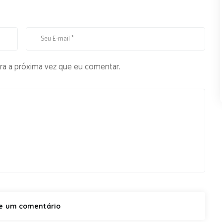
ra a próxima vez que eu comentar.