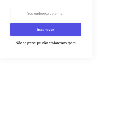
Não se preocupe, não enviaremos spam