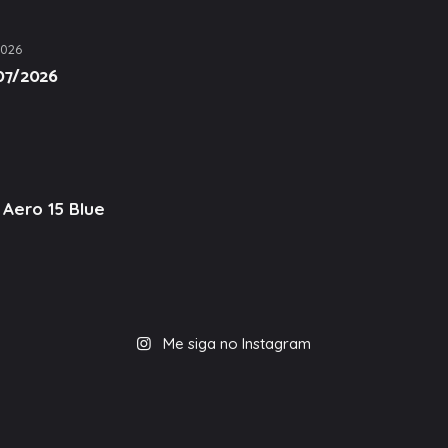
2026
/07/2026
Aero 15 Blue
Me siga no Instagram