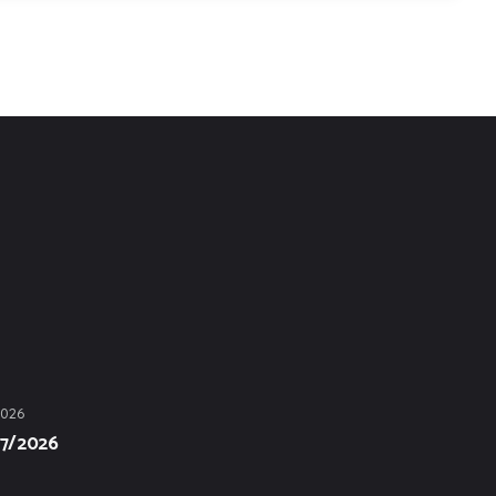
2026
07/2026