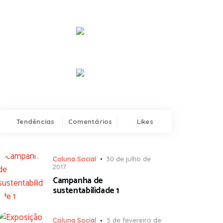
Tendências
Comentários
Likes
Coluna Social
30 de julho de
2017
Campanha de
sustentabilidade 1
Coluna Social
5 de fevereiro de