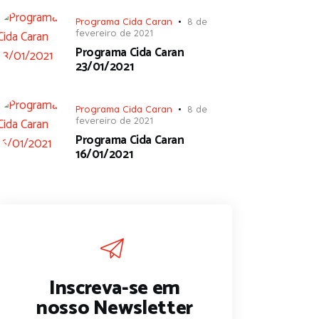
Programa Cida Caran
8 de
fevereiro de 2021
Programa Cida Caran
23/01/2021
Programa Cida Caran
8 de
fevereiro de 2021
Programa Cida Caran
16/01/2021
Inscreva-se em
nosso Newsletter