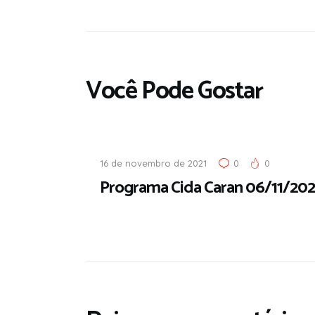
Você Pode Gostar
16 de novembro de 2021
0
0
Programa Cida Caran 06/11/202