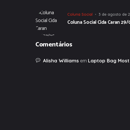
Coluna Social
3 de agosto de 
Coluna Social Cida Caran 29
Comentários
em
Alisha Williams
Laptop Bag Most 