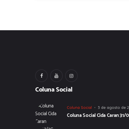
Coluna Social
Coluna Social
3 de agosto de 
Coluna Social Cida Caran 31/