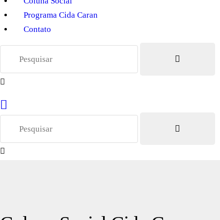
Coluna Social
Programa Cida Caran
Contato