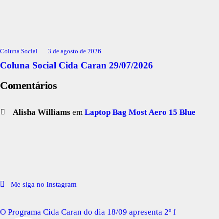
Coluna Social
3 de agosto de 2026
Coluna Social Cida Caran 29/07/2026
Comentários
Alisha Williams
em
Laptop Bag Most Aero 15 Blue
Me siga no Instagram
O Programa Cida Caran do dia 18/09 apresenta 2º f