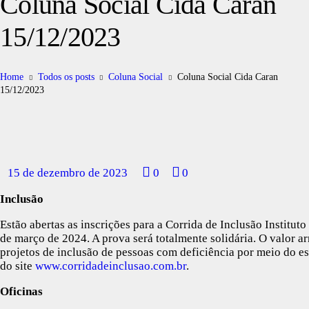
Coluna Social Cida Caran
15/12/2023
Home
Todos os posts
Coluna Social
Coluna Social Cida Caran
15/12/2023
15 de dezembro de 2023
0
0
Inclusão
Estão abertas as inscrições para a Corrida de Inclusão Institut
de março de 2024. A prova será totalmente solidária. O valor a
projetos de inclusão de pessoas com deficiência por meio do esp
do site
www.corridadeinclusao.com.br
.
Oficinas