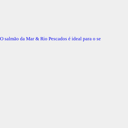
O salmão da Mar & Rio Pescados é ideal para o se