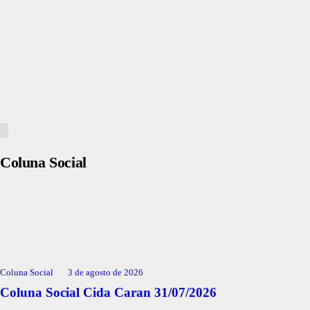
Coluna Social
Coluna Social
3 de agosto de 2026
Coluna Social Cida Caran 31/07/2026