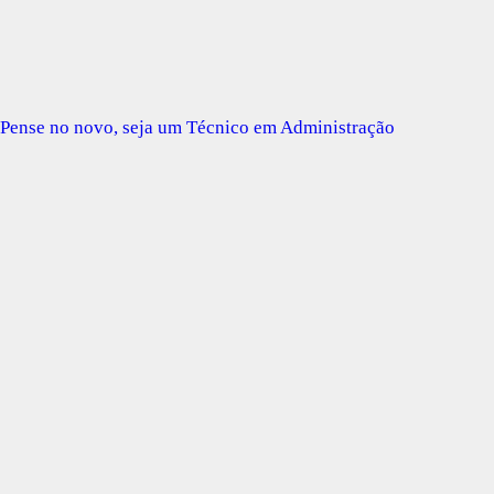
Pense no novo, seja um Técnico em Administração