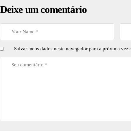
Deixe um comentário
Salvar meus dados neste navegador para a próxima vez 