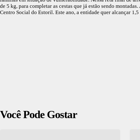
de 5 kg, para completar as cestas que já estão sendo montadas. 
Centro Social do Estoril. Este ano, a entidade quer alcançar 1,5 
Você Pode Gostar