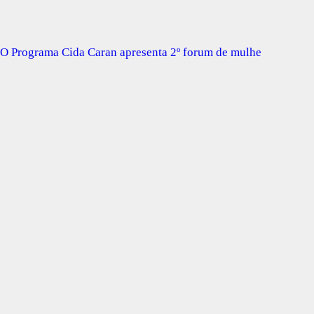
O Programa Cida Caran apresenta 2º forum de mulhe