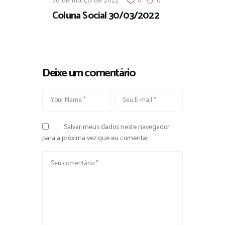
Coluna Social 30/03/2022
Deixe um comentário
Salvar meus dados neste navegador
para a próxima vez que eu comentar.