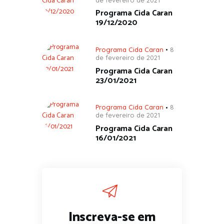
Programa Cida Caran
19/12/2020
Programa Cida Caran
8
de fevereiro de 2021
Programa Cida Caran
23/01/2021
Programa Cida Caran
8
de fevereiro de 2021
Programa Cida Caran
16/01/2021
Inscreva-se em