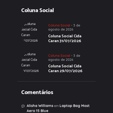
Coluna Social
Coluna Social
3 de
agosto de 2026
Coluna Social Cida
Caran 31/07/2026
Coluna Social
3 de
agosto de 2026
Coluna Social Cida
Caran 29/07/2026
Comentários
em
Alisha Williams
Laptop Bag Most
Aero 15 Blue