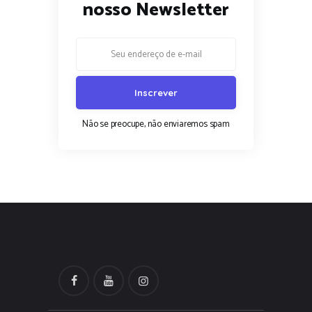
nosso Newsletter
Não se preocupe, não enviaremos spam