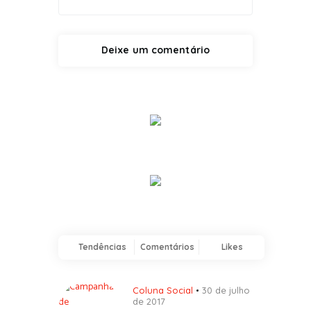
Tendências
Comentários
Likes
Coluna Social
30 de julho
de 2017