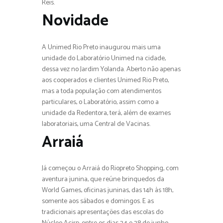
Reis.
Novidade
A Unimed Rio Preto inaugurou mais uma
unidade do Laboratório Unimed na cidade,
dessa vez no Jardim Yolanda. Aberto não apenas
aos cooperados e clientes Unimed Rio Preto,
mas a toda população com atendimentos
particulares, o Laboratório, assim como a
unidade da Redentora, terá, além de exames
laboratoriais, uma Central de Vacinas.
Arraiá
Já começou o Arraiá do Riopreto Shopping, com
aventura junina, que reúne brinquedos da
World Games, oficinas juninas, das 14h às 18h,
somente aos sábados e domingos. E as
tradicionais apresentações das escolas do