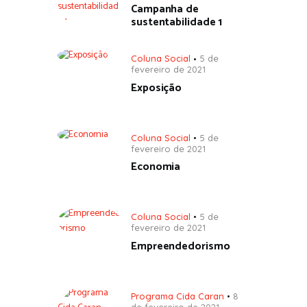
Campanha de
sustentabilidade 1
Coluna Social
5 de
fevereiro de 2021
Exposição
Coluna Social
5 de
fevereiro de 2021
Economia
Coluna Social
5 de
fevereiro de 2021
Empreendedorismo
Programa Cida Caran
8
de fevereiro de 2021