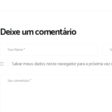
Deixe um comentário
Salvar meus dados neste navegador para a próxima vez 