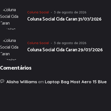
Coluna Social
3 de agosto de 2026
Coluna Social Cida Caran 31/07/2026
Coluna Social
3 de agosto de 2026
Coluna Social Cida Caran 29/07/2026
Comentários
em
Alisha Williams
Laptop Bag Most Aero 15 Blue