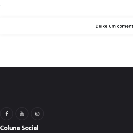
Coluna Social